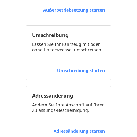
Außerbetriebsetzung starten
Umschreibung
Lassen Sie Ihr Fahrzeug mit oder
ohne Halterwechsel umschreiben.
Umschreibung starten
Adressänderung
Ändern Sie Ihre Anschrift auf Ihrer
Zulassungs-Bescheinigung.
Adressänderung starten