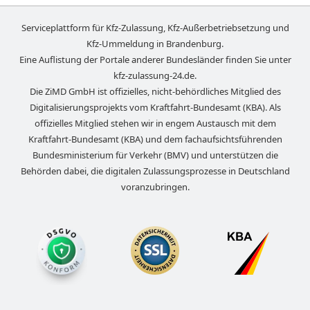
Serviceplattform für Kfz-Zulassung, Kfz-Außerbetriebsetzung und
Kfz-Ummeldung in
Brandenburg
.
Eine Auflistung der Portale anderer Bundesländer finden Sie unter
kfz-zulassung-24.de
.
Die ZiMD GmbH ist offizielles, nicht-behördliches Mitglied des
Digitalisierungsprojekts vom Kraftfahrt-Bundesamt (KBA). Als
offizielles Mitglied stehen wir in engem Austausch mit dem
Kraftfahrt-Bundesamt (KBA) und dem fachaufsichtsführenden
Bundesministerium für Verkehr (BMV) und unterstützen die
Behörden dabei, die digitalen Zulassungsprozesse in Deutschland
voranzubringen.