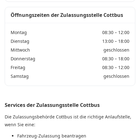
Öffnungszeiten der Zulassungsstelle Cottbus
Montag
08:30 – 12:00
Dienstag
13:00 – 18:00
Mittwoch
geschlossen
Donnerstag
08:30 – 18:00
Freitag
08:30 – 12:00
Samstag
geschlossen
Services der Zulassungsstelle Cottbus
Die Zulassungsbehörde Cottbus ist die richtige Anlaufstelle,
wenn Sie eine:
Fahrzeug-Zulassung beantragen