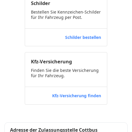
Schilder
Bestellen Sie Kennzeichen-Schilder
für Ihr Fahrzeug per Post.
Schilder bestellen
Kfz-Versicherung
Finden Sie die beste Versicherung
für Ihr Fahrzeug.
Kfz-Versicherung finden
Adresse der Zulassungsstelle Cottbus