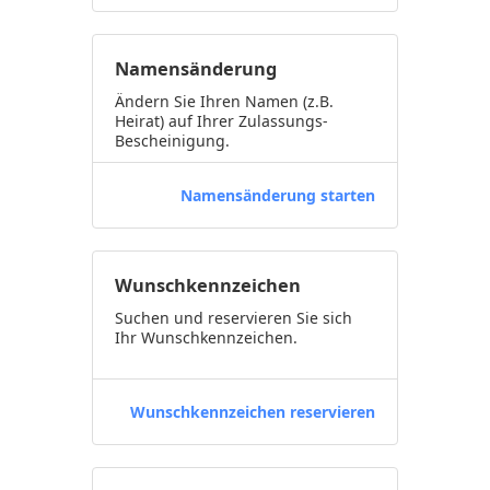
Namensänderung
Ändern Sie Ihren Namen (z.B.
Heirat) auf Ihrer Zulassungs-
Bescheinigung.
Namensänderung starten
Wunschkennzeichen
Suchen und reservieren Sie sich
Ihr Wunschkennzeichen.
Wunschkennzeichen reservieren