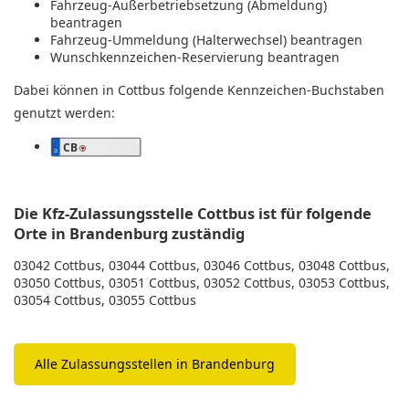
Fahrzeug-Außerbetriebsetzung (Abmeldung)
beantragen
Fahrzeug-Ummeldung (Halterwechsel) beantragen
Wunschkennzeichen-Reservierung beantragen
Dabei können in Cottbus folgende Kennzeichen-Buchstaben
genutzt werden:
CB
Die Kfz-Zulassungsstelle Cottbus ist für folgende
Orte in Brandenburg zuständig
03042 Cottbus, 03044 Cottbus, 03046 Cottbus, 03048 Cottbus,
03050 Cottbus, 03051 Cottbus, 03052 Cottbus, 03053 Cottbus,
03054 Cottbus, 03055 Cottbus
Alle Zulassungsstellen in Brandenburg