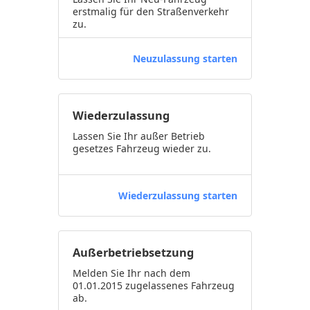
erstmalig für den Straßenverkehr
zu.
Neuzulassung starten
Wiederzulassung
Lassen Sie Ihr außer Betrieb
gesetzes Fahrzeug wieder zu.
Wiederzulassung starten
Außerbetriebsetzung
Melden Sie Ihr nach dem
01.01.2015 zugelassenes Fahrzeug
ab.