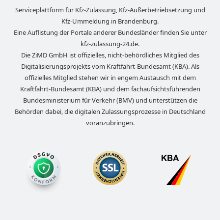
Serviceplattform für Kfz-Zulassung, Kfz-Außerbetriebsetzung und
Kfz-Ummeldung in
Brandenburg
.
Eine Auflistung der Portale anderer Bundesländer finden Sie unter
kfz-zulassung-24.de
.
Die ZiMD GmbH ist offizielles, nicht-behördliches Mitglied des
Digitalisierungsprojekts vom Kraftfahrt-Bundesamt (KBA). Als
offizielles Mitglied stehen wir in engem Austausch mit dem
Kraftfahrt-Bundesamt (KBA) und dem fachaufsichtsführenden
Bundesministerium für Verkehr (BMV) und unterstützen die
Behörden dabei, die digitalen Zulassungsprozesse in Deutschland
voranzubringen.